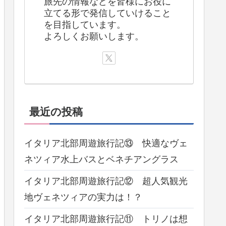
旅先の情報などを皆様にお役に
立てる形で発信していけること
を目指しています。
よろしくお願いします。
最近の投稿
イタリア北部周遊旅行記⑬ 快適なヴェ
ネツィア水上バスとベネチアングラス
イタリア北部周遊旅行記⑫ 超人気観光
地ヴェネツィアの実力は！？
イタリア北部周遊旅行記⑪ トリノは想