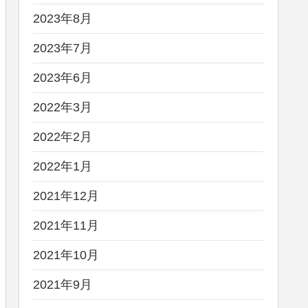
2023年8月
2023年7月
2023年6月
2022年3月
2022年2月
2022年1月
2021年12月
2021年11月
2021年10月
2021年9月