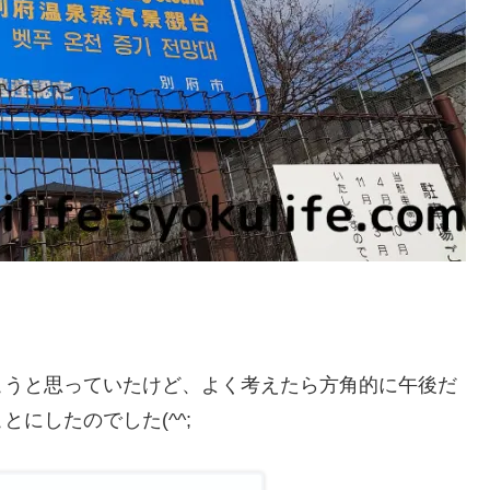
こうと思っていたけど、よく考えたら方角的に午後だ
にしたのでした(^^;