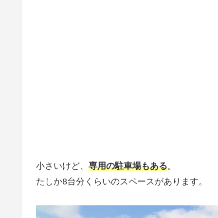
小さいけど、
専用の駐車場もある
。
たしか8台分くらいのスペースがあります。