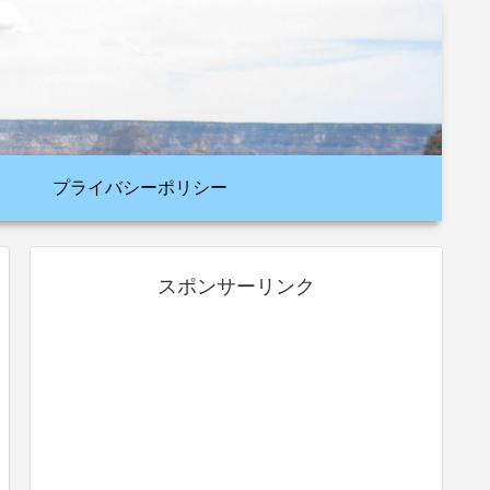
プライバシーポリシー
スポンサーリンク