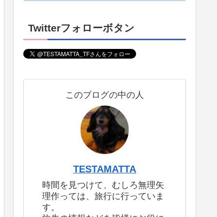
Twitterフォローボタン
このブログの中の人
TESTAMATTA
時間を見つけて、むしろ無理矢
理作っては、旅行に行っていま
す。