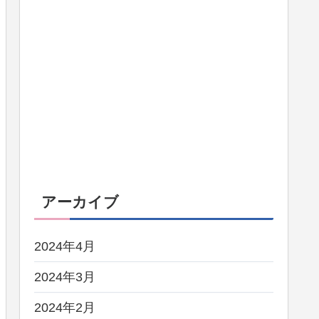
アーカイブ
2024年4月
2024年3月
2024年2月