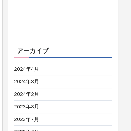
アーカイブ
2024年4月
2024年3月
2024年2月
2023年8月
2023年7月