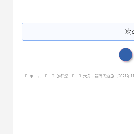
次
1
ホーム
旅行記
大分・福岡周遊旅（2021年1