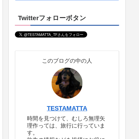
Twitterフォローボタン
このブログの中の人
TESTAMATTA
時間を見つけて、むしろ無理矢
理作っては、旅行に行っていま
す。