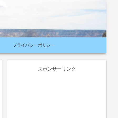
プライバシーポリシー
スポンサーリンク