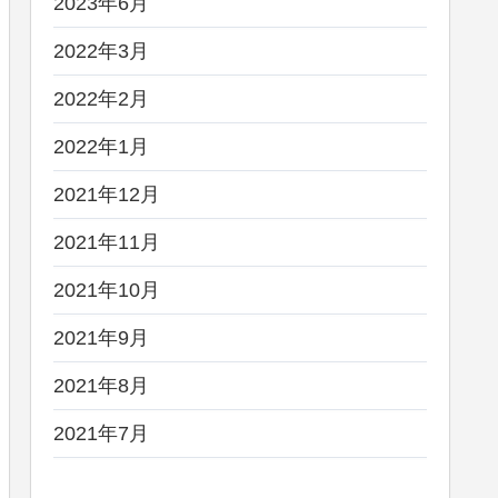
2023年6月
2022年3月
2022年2月
2022年1月
2021年12月
2021年11月
2021年10月
2021年9月
2021年8月
2021年7月