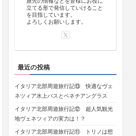
旅先の情報などを皆様にお役に
立てる形で発信していけること
を目指しています。
よろしくお願いします。
最近の投稿
イタリア北部周遊旅行記⑬ 快適なヴェ
ネツィア水上バスとベネチアングラス
イタリア北部周遊旅行記⑫ 超人気観光
地ヴェネツィアの実力は！？
イタリア北部周遊旅行記⑪ トリノは想