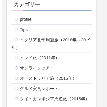
カテゴリー
profile
Tips
イタリア北部周遊旅（2018年～2019
年）
インド旅（2011年）
オンラインツアー
オーストラリア旅（2015年）
グルメ実食レポート
タイ・カンボジア周遊旅（2015年）