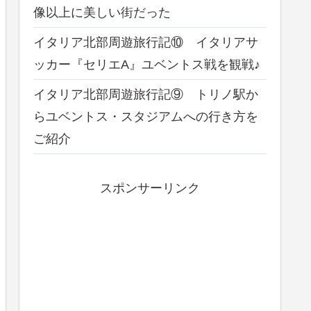
像以上に美しい街だった
イタリア北部周遊旅行記⑩ イタリアサ
ッカー『セリエA』ユベントス戦を観戦♪
イタリア北部周遊旅行記⑨ トリノ駅か
らユベントス・スタジアムへの行き方を
ご紹介
スポンサーリンク