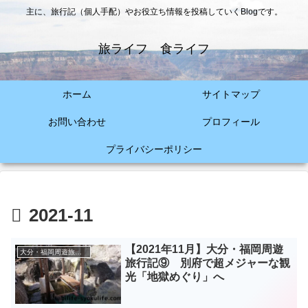
主に、旅行記（個人手配）やお役立ち情報を投稿していくBlogです。
旅ライフ 食ライフ
ホーム
サイトマップ
お問い合わせ
プロフィール
プライバシーポリシー
2021-11
【2021年11月】大分・福岡周遊
大分・福岡周遊旅（2021年11月）
旅行記⑨ 別府で超メジャーな観
光「地獄めぐり」へ