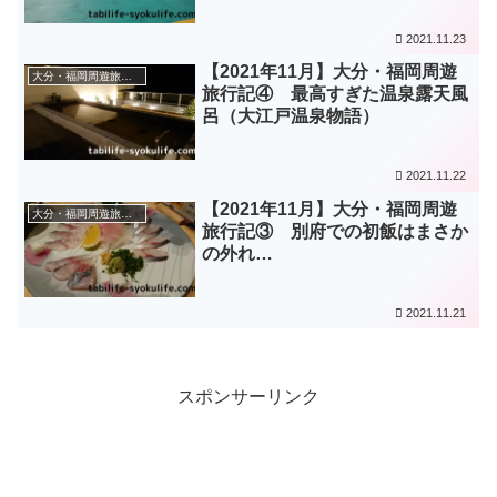
2021.11.23
【2021年11月】大分・福岡周遊
大分・福岡周遊旅（2021年11月）
旅行記④ 最高すぎた温泉露天風
呂（大江戸温泉物語）
2021.11.22
【2021年11月】大分・福岡周遊
大分・福岡周遊旅（2021年11月）
旅行記③ 別府での初飯はまさか
の外れ…
2021.11.21
スポンサーリンク