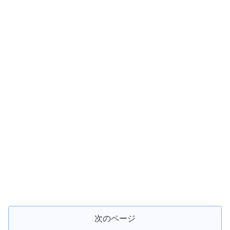
次のページ