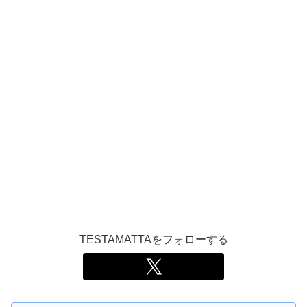
TESTAMATTAをフォローする