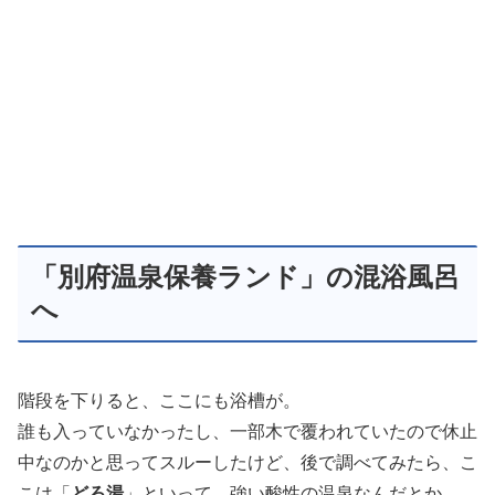
「別府温泉保養ランド」の混浴風呂
へ
階段を下りると、ここにも浴槽が。
誰も入っていなかったし、一部木で覆われていたので休止
中なのかと思ってスルーしたけど、後で調べてみたら、こ
こは「
どろ湯
」といって、強い酸性の温泉なんだとか。