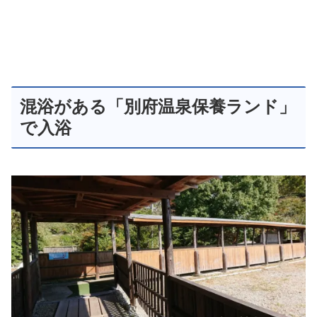
混浴がある「別府温泉保養ランド」
で入浴