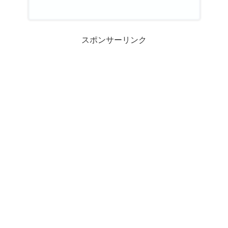
スポンサーリンク