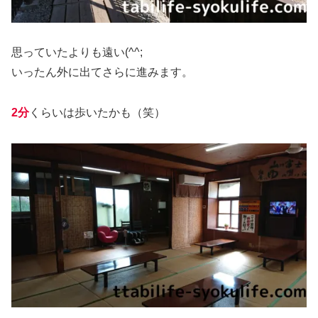
思っていたよりも遠い(^^;
いったん外に出てさらに進みます。
2分
くらいは歩いたかも（笑）