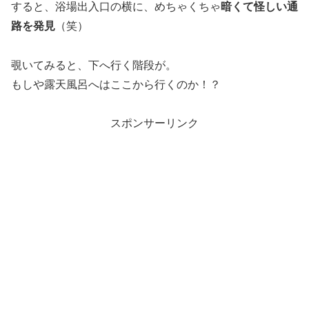
すると、浴場出入口の横に、めちゃくちゃ
暗くて怪しい通
路を発見
（笑）
覗いてみると、下へ行く階段が。
もしや露天風呂へはここから行くのか！？
スポンサーリンク