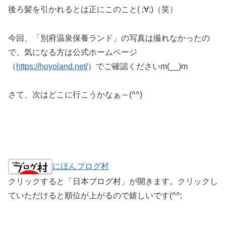
後ろ髪を引かれるとは正にこのこと( ;∀;)（笑）
今回、「別府温泉保養ランド」の写真は撮れなかったの
で、気になる方は公式ホームページ
（
https://hoyoland.net/
）でご確認くださいm(__)m
さて、次はどこに行こうかなぁ～(^^)
にほんブログ村
クリックすると「日本ブログ村」が開きます。クリックし
ていただけると順位が上がるので嬉しいです(^^;