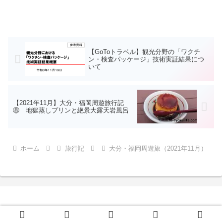
【GoToトラベル】観光分野の「ワクチ
ン・検査パッケージ」技術実証結果につ
いて
【2021年11月】大分・福岡周遊旅行記
⑧ 地獄蒸しプリンと絶景大露天岩風呂
ホーム
旅行記
大分・福岡周遊旅（2021年11月）
Copyright © 2021-2026 旅ライフ 食ライフ All Rights Reserved.