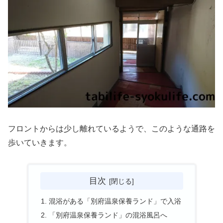
フロントからは少し離れているようで、このような通路を
歩いていきます。
目次
混浴がある「別府温泉保養ランド」で入浴
「別府温泉保養ランド」の混浴風呂へ