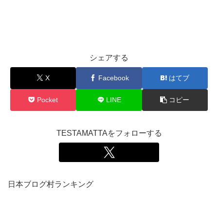
シェアする
X
Facebook
はてブ
Pocket
LINE
コピー
TESTAMATTAをフォローする
日本ブログ村ランキング