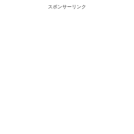
してきました。
スポンサーリンク