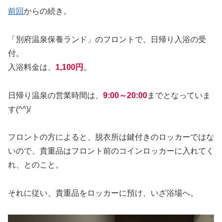
前回
からの続き。
「別府温泉保養ランド」のフロントで、日帰り入浴の受
付。
入浴料金は、
1,100円
。
日帰り温泉の営業時間は、
9:00～20:00
までとなっていま
す(^^)/
フロントの方によると、脱衣所は鍵付きのロッカーではな
いので、貴重品はフロント前のコインロッカーに入れてく
れ、とのこと。
それに従い、貴重品をロッカーに預け、いざ浴場へ。