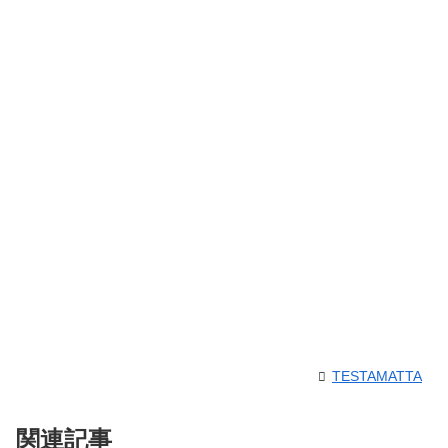
TESTAMATTA
関連記事