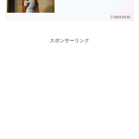
2024.03.02
スポンサーリンク