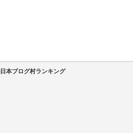
日本ブログ村ランキング