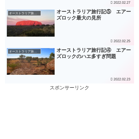
2022.02.27
オーストラリア旅行記⑤ エアー
オーストラリア旅（2015年）
ズロック最大の見所
2022.02.25
オーストラリア旅行記④ エアー
オーストラリア旅（2015年）
ズロックのハエ多すぎ問題
2022.02.23
スポンサーリンク