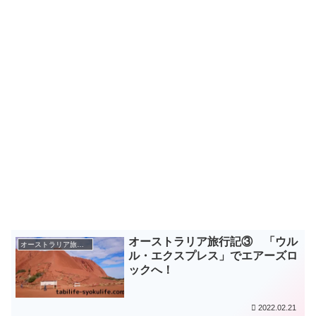
オーストラリア旅行記③ 「ウル
オーストラリア旅（2015年）
ル・エクスプレス」でエアーズロ
ックへ！
2022.02.21