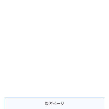
次のページ