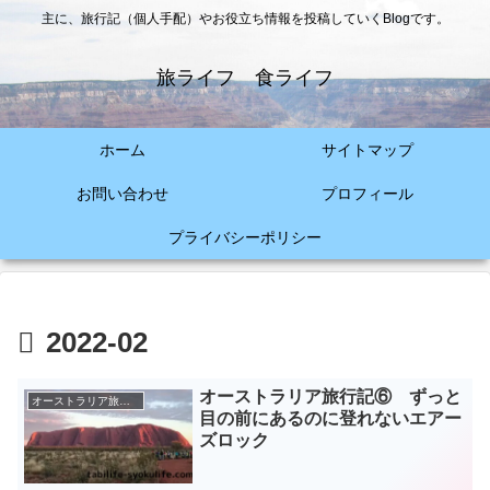
主に、旅行記（個人手配）やお役立ち情報を投稿していくBlogです。
旅ライフ 食ライフ
ホーム
サイトマップ
お問い合わせ
プロフィール
プライバシーポリシー
2022-02
オーストラリア旅行記⑥ ずっと
オーストラリア旅（2015年）
目の前にあるのに登れないエアー
ズロック