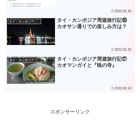
2022.02.16
タイ・カンボジア周遊旅行記⑱
タイ・カンボジア周遊旅（2015年）
カオサン通りでの楽しみ方は？
2022.02.15
タイ・カンボジア周遊旅行記⑰
タイ・カンボジア周遊旅（2015年）
カオマンガイと『暁の寺』
2022.02.14
スポンサーリンク