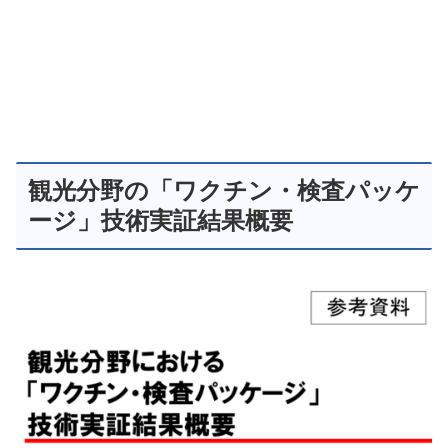
観光分野の「ワクチン・検査パッケ
ージ」技術実証結果概要