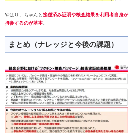
やはり、ちゃんと
接種済み証明や検査結果を利用者自身が
持参するのが基本
。
まとめ（ナレッジと今後の課題）