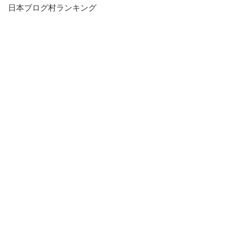
日本ブログ村ランキング