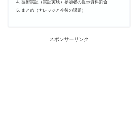
技術実証（実証実験）参加者の提示資料割合
まとめ（ナレッジと今後の課題）
スポンサーリンク