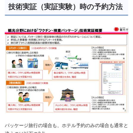
技術実証（実証実験）時の予約方法
パッケージ旅行の場合も、ホテル予約のみの場合も通常と