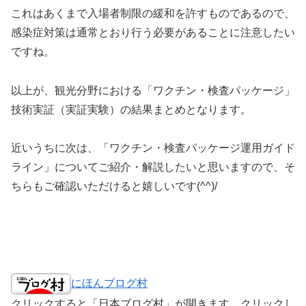
これはあくまで入場者制限の緩和を許すものであるので、
感染症対策は通常とおり行う必要があることに注意したい
ですね。
以上が、観光分野における「ワクチン・検査パッケージ」
技術実証（実証実験）の結果まとめとなります。
近いうちに次は、「ワクチン・検査パッケージ運用ガイド
ライン」についてご紹介・解説したいと思いますので、そ
ちらもご確認いただけると嬉しいです(^^)/
にほんブログ村
クリックすると「日本ブログ村」が開きます。クリックし