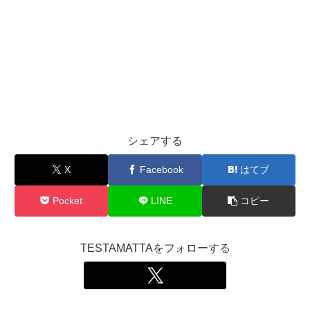
シェアする
X
Facebook
はてブ
Pocket
LINE
コピー
TESTAMATTAをフォローする