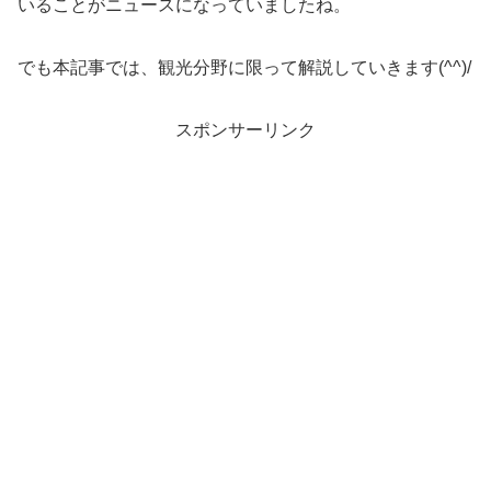
いることがニュースになっていましたね。
でも本記事では、観光分野に限って解説していきます(^^)/
スポンサーリンク