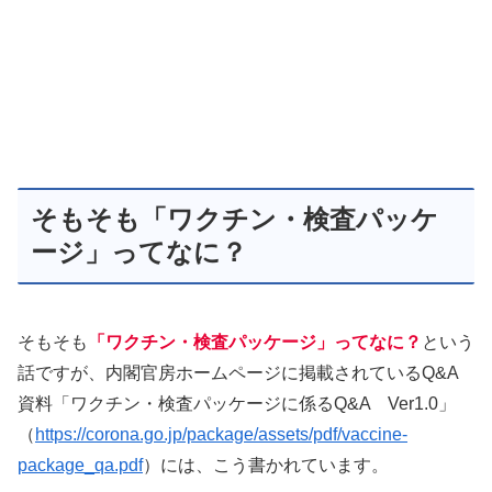
そもそも「ワクチン・検査パッケ
ージ」ってなに？
そもそも
「ワクチン・検査パッケージ」ってなに？
という
話ですが、内閣官房ホームページに掲載されているQ&A
資料「ワクチン・検査パッケージに係るQ&A Ver1.0」
（
https://corona.go.jp/package/assets/pdf/vaccine-
package_qa.pdf
）には、こう書かれています。