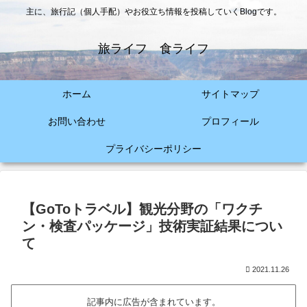
主に、旅行記（個人手配）やお役立ち情報を投稿していくBlogです。
旅ライフ 食ライフ
ホーム
サイトマップ
お問い合わせ
プロフィール
プライバシーポリシー
【GoToトラベル】観光分野の「ワクチ
ン・検査パッケージ」技術実証結果につい
て
2021.11.26
記事内に広告が含まれています。