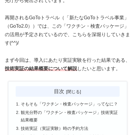
光庁から発出されています。
再開されるGoToトラベル（「新たなGoToトラベル事業」
（GoTo2.0））では、この「ワクチン・検査パッケージ」
の活用が予定されているので、こちらを深堀りしていきま
す(^^)/
まず今回は、導入にあたり実証実験を行った結果である、
技術実証の結果概要について解説
したいと思います。
目次
そもそも「ワクチン・検査パッケージ」ってなに？
観光分野の「ワクチン・検査パッケージ」技術実証
結果概要
技術実証（実証実験）時の予約方法