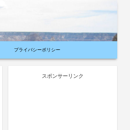
プライバシーポリシー
スポンサーリンク