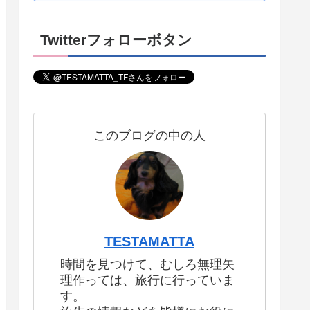
Twitterフォローボタン
このブログの中の人
TESTAMATTA
時間を見つけて、むしろ無理矢
理作っては、旅行に行っていま
す。