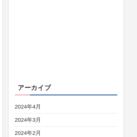
アーカイブ
2024年4月
2024年3月
2024年2月