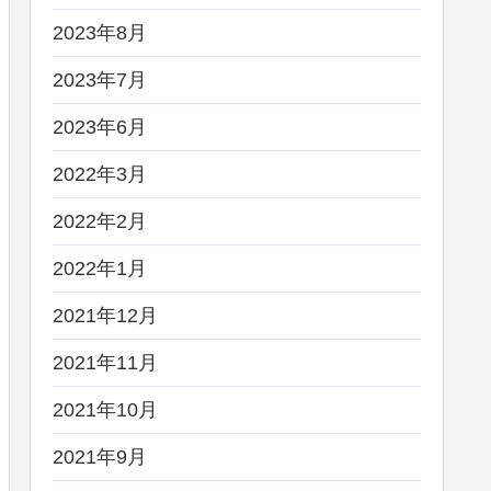
2023年8月
2023年7月
2023年6月
2022年3月
2022年2月
2022年1月
2021年12月
2021年11月
2021年10月
2021年9月