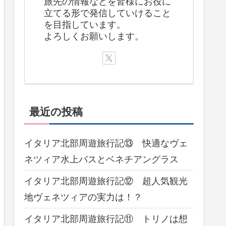
旅先の情報などを皆様にお役に
立てる形で発信していけること
を目指しています。
よろしくお願いします。
最近の投稿
イタリア北部周遊旅行記⑬ 快適なヴェ
ネツィア水上バスとベネチアングラス
イタリア北部周遊旅行記⑫ 超人気観光
地ヴェネツィアの実力は！？
イタリア北部周遊旅行記⑪ トリノは想