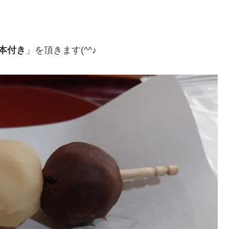
本付き
」を頂きます(^^♪