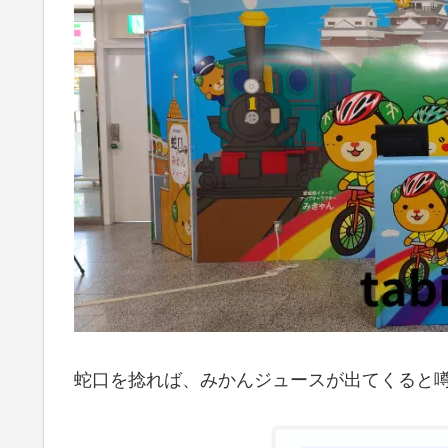
蛇口を捻れば、みかんジュースが出てくると噂の