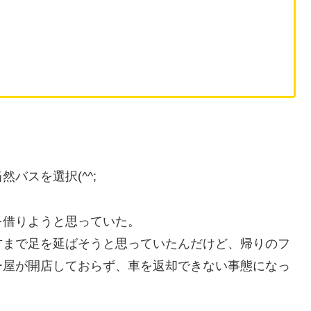
バスを選択(^^;
を借りようと思っていた。
方まで足を延ばそうと思っていたんだけど、帰りのフ
ー屋が開店しておらず、車を返却できない事態になっ