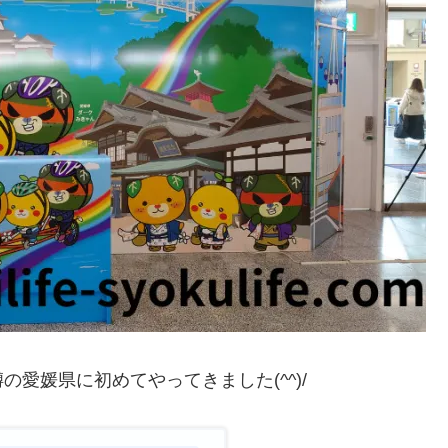
愛媛県に初めてやってきました(^^)/