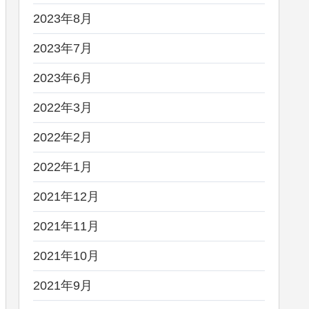
2023年8月
2023年7月
2023年6月
2022年3月
2022年2月
2022年1月
2021年12月
2021年11月
2021年10月
2021年9月