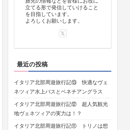
旅先の情報などを皆様にお役に
立てる形で発信していけること
を目指しています。
よろしくお願いします。
最近の投稿
イタリア北部周遊旅行記⑬ 快適なヴェ
ネツィア水上バスとベネチアングラス
イタリア北部周遊旅行記⑫ 超人気観光
地ヴェネツィアの実力は！？
イタリア北部周遊旅行記⑪ トリノは想