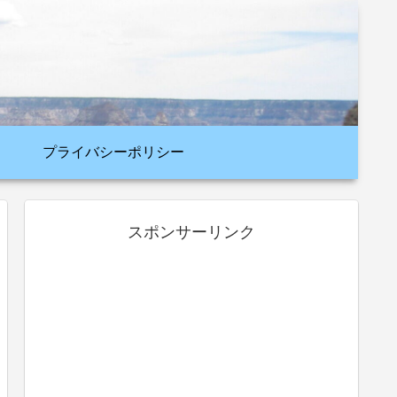
プライバシーポリシー
スポンサーリンク