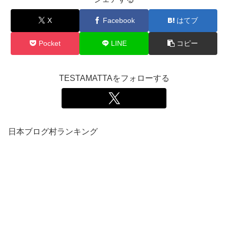
X
Facebook
はてブ
Pocket
LINE
コピー
TESTAMATTAをフォローする
日本ブログ村ランキング