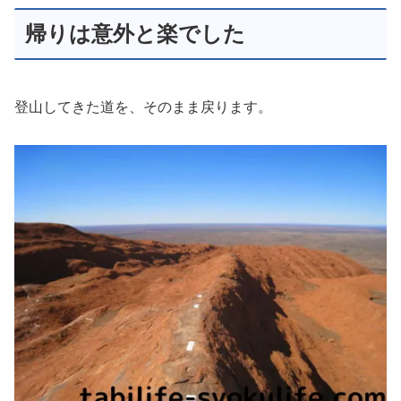
帰りは意外と楽でした
登山してきた道を、そのまま戻ります。