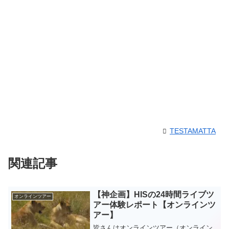
TESTAMATTA
関連記事
【神企画】HISの24時間ライブツ
オンラインツアー
アー体験レポート【オンラインツ
アー】
皆さんはオンラインツアー（オンライン