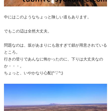
中にはこのようなちょっと険しい道もあります。
でもこの辺は全然大丈夫。
問題なのは、坂があまりにも急すぎて鎖が用意されている
ところ。
行きの登りであんなに怖かったのに、下りは大丈夫なの
か・・・。
ちょっと、いやかなり心配(^▽^;)