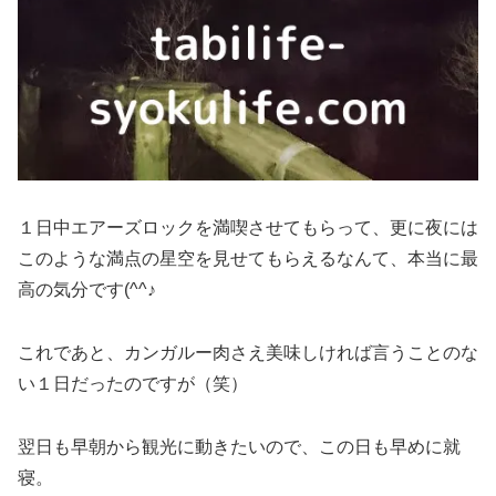
１日中エアーズロックを満喫させてもらって、更に夜には
このような満点の星空を見せてもらえるなんて、本当に最
高の気分です(^^♪
これであと、カンガルー肉さえ美味しければ言うことのな
い１日だったのですが（笑）
翌日も早朝から観光に動きたいので、この日も早めに就
寝。