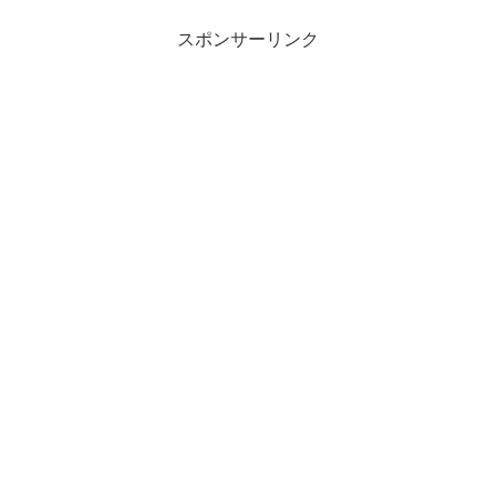
スポンサーリンク