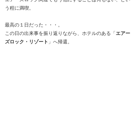
う程に満喫。
最高の１日だった・・・。
この日の出来事を振り返りながら、ホテルのある「
エアー
ズロック・リゾート
」へ帰還。