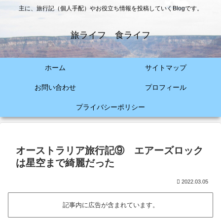
主に、旅行記（個人手配）やお役立ち情報を投稿していくBlogです。
旅ライフ 食ライフ
ホーム
サイトマップ
お問い合わせ
プロフィール
プライバシーポリシー
オーストラリア旅行記⑨ エアーズロック
は星空まで綺麗だった
2022.03.05
記事内に広告が含まれています。