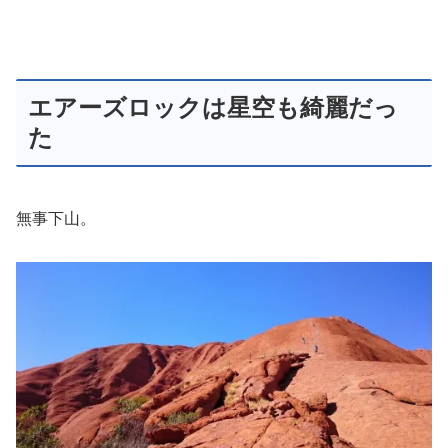
エアーズロックは星空も綺麗だっ
た
無事下山。