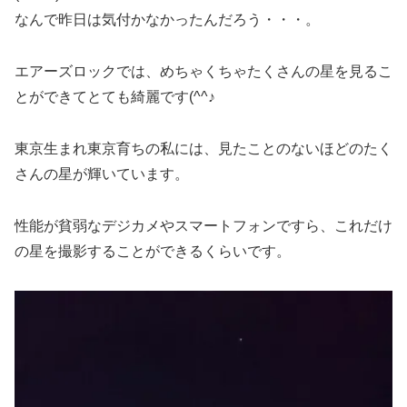
なんで昨日は気付かなかったんだろう・・・。
エアーズロックでは、めちゃくちゃたくさんの星を見るこ
とができてとても綺麗です(^^♪
東京生まれ東京育ちの私には、見たことのないほどのたく
さんの星が輝いています。
性能が貧弱なデジカメやスマートフォンですら、これだけ
の星を撮影することができるくらいです。