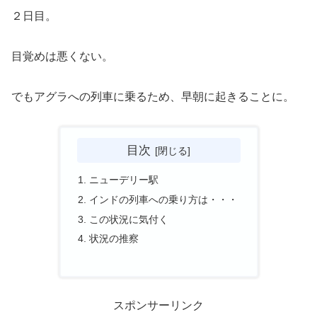
２日目。
目覚めは悪くない。
でもアグラへの列車に乗るため、早朝に起きることに。
目次
ニューデリー駅
インドの列車への乗り方は・・・
この状況に気付く
状況の推察
スポンサーリンク