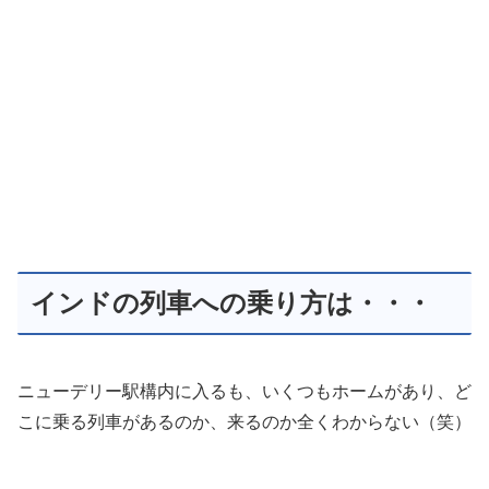
インドの列車への乗り方は・・・
ニューデリー駅構内に入るも、いくつもホームがあり、ど
こに乗る列車があるのか、来るのか全くわからない（笑）