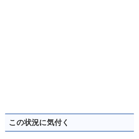
この状況に気付く