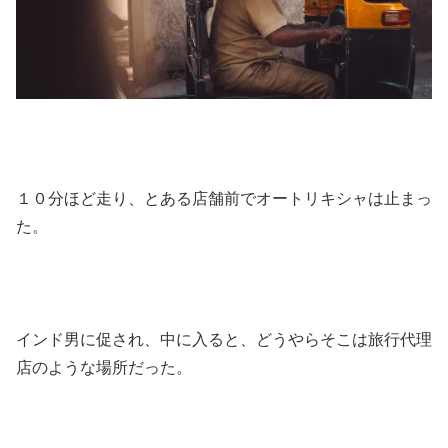
１０分ほど走り、とある店舗前でオートリキシャは止まっ
た。
インド男に促され、中に入ると、どうやらそこは旅行代理
店のような場所だった。