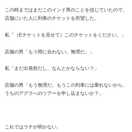
この時まではまだこのインド男のことを信じていたので、
店舗にいた人に列車のチケットを所望した。
私「（Eチケットを見せて）このチケットをください。」
店舗の男「もう間に合わない。無理だ。」
私「まだ出発前だし、なんとかならない？」
店舗の男「もう無理だ。もうこの列車には乗れないから、
うちのアグラへのツアーを申し込まないか？」
これではラチが明かない。