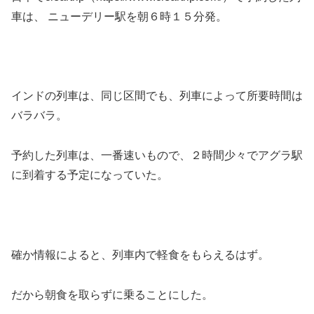
車は、 ニューデリー駅を朝６時１５分発。
インドの列車は、同じ区間でも、列車によって所要時間は
バラバラ。
予約した列車は、一番速いもので、２時間少々でアグラ駅
に到着する予定になっていた。
確か情報によると、列車内で軽食をもらえるはず。
だから朝食を取らずに乗ることにした。