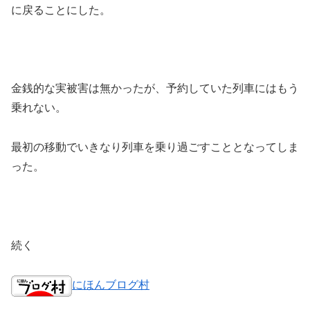
に戻ることにした。
金銭的な実被害は無かったが、予約していた列車にはもう
乗れない。
最初の移動でいきなり列車を乗り過ごすこととなってしま
った。
続く
にほんブログ村