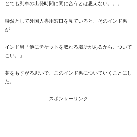
とても列車の出発時間に間に合うとは思えない。。。
唖然として外国人専用窓口を見ていると、そのインド男
が、
インド男「他にチケットを取れる場所があるから、ついて
こい。」
藁をもすがる思いで、このインド男についていくことにし
た。
スポンサーリンク