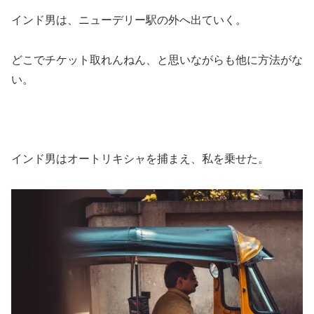
インド男は、ニューデリー駅の外へ出ていく。
どこでチケット取れんねん、と思いながらも他に方法がな
い。
インド男はオートリキシャを捕まえ、私を乗せた。