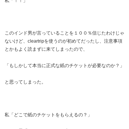
私「！！」
このインド男が言っていることを１００％信じたわけじゃ
ないけど、cleartripを使うのが初めてだったし、注意事項
とかもよく読まずに来てしまったので、
「もしかして本当に正式な紙のチケットが必要なのか？」
と思ってしまった。
私「どこで紙のチケットをもらえるの？」