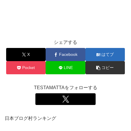
シェアする
X
Facebook
はてブ
Pocket
LINE
コピー
TESTAMATTAをフォローする
日本ブログ村ランキング