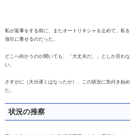
私が返事をする前に、またオートリキシャを止めて、私を
強引に乗せるのだった。
どこへ向かうのか聞いても、「大丈夫だ。」としか言わな
い。
さすがに（大分遅くはなったが）、この状況に気付き始め
た。
状況の推察