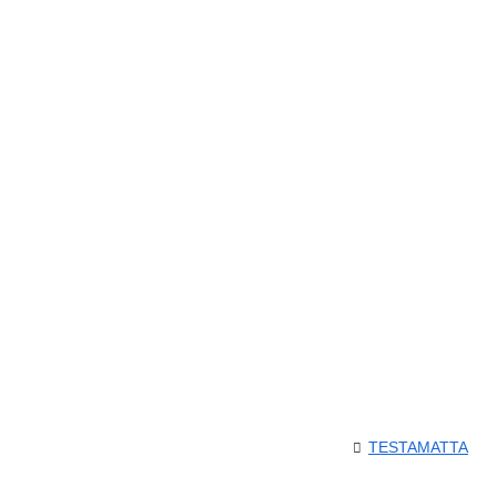
TESTAMATTA