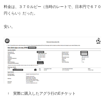
料金は、３７０ルピー（当時のレートで、日本円で６７０
円くらい）だった。
安い。
↑ 実際に購入したアグラ行のEチケット