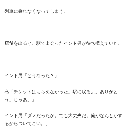
列車に乗れなくなってしまう。
店舗を出ると、駅で出会ったインド男が待ち構えていた。
インド男「どうなった？」
私「チケットはもらえなかった。駅に戻るよ。ありがと
う。じゃあ。」
インド男「ダメだったか。でも大丈夫だ。俺がなんとかす
るからついてこい。」