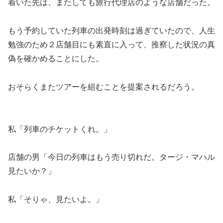
着いた先は、またしても旅行代理店のような店舗だった。
もう予約していた列車の出発時刻は過ぎていたので、人生
勉強のため２店舗目にも素直に入って、推察した状況の真
偽を確かめることにした。
おそらくまたツアーを組むことを提案されるだろう。
私「列車のチケットくれ。」
店舗の男「今日の列車はもう売り切れだ。タージ・マハル
見たいか？」
私「そりゃ、見たいよ。」