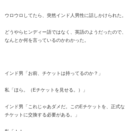
ウロウロしてたら、突然インド人男性に話しかけられた。
どうやらヒンディー語ではなく、英語のようだったので、
なんとか何を言っているのかわかった。
インド男「お前、チケットは持ってるのか？」
私「ほら。（Eチケットを見せる。）」
インド男「これじゃあダメだ。このEチケットを、正式な
チケットに交換する必要がある。」