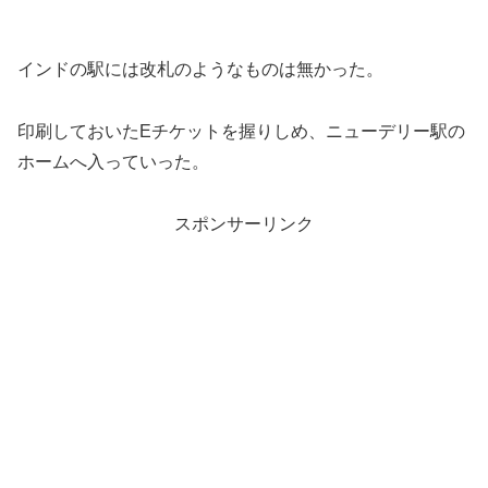
インドの駅には改札のようなものは無かった。
印刷しておいたEチケットを握りしめ、ニューデリー駅の
ホームへ入っていった。
スポンサーリンク