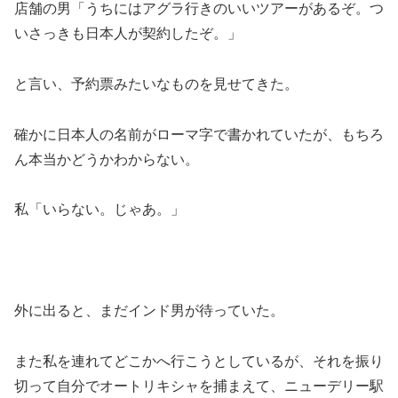
店舗の男「うちにはアグラ行きのいいツアーがあるぞ。つ
いさっきも日本人が契約したぞ。」
と言い、予約票みたいなものを見せてきた。
確かに日本人の名前がローマ字で書かれていたが、もちろ
ん本当かどうかわからない。
私「いらない。じゃあ。」
外に出ると、まだインド男が待っていた。
また私を連れてどこかへ行こうとしているが、それを振り
切って自分でオートリキシャを捕まえて、ニューデリー駅