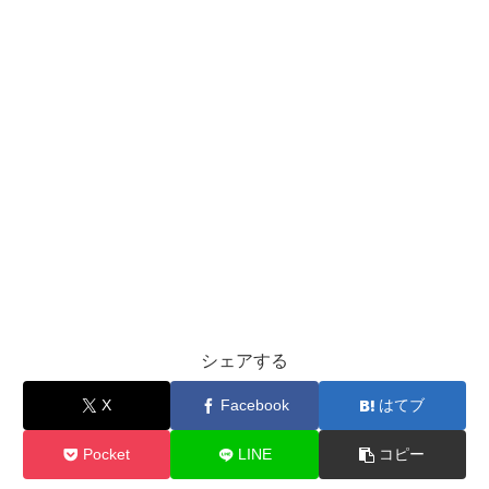
シェアする
X
Facebook
はてブ
Pocket
LINE
コピー