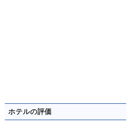
ホテルの評価