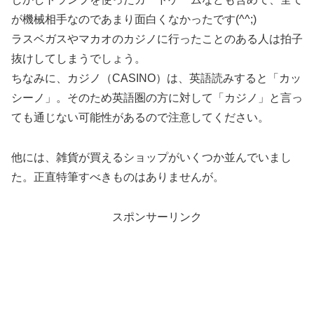
が機械相手なのであまり面白くなかったです(^^;)
ラスベガスやマカオのカジノに行ったことのある人は拍子
抜けしてしまうでしょう。
ちなみに、カジノ（CASINO）は、英語読みすると「カッ
シーノ」。そのため英語圏の方に対して「カジノ」と言っ
ても通じない可能性があるので注意してください。
他には、雑貨が買えるショップがいくつか並んでいまし
た。正直特筆すべきものはありませんが。
スポンサーリンク