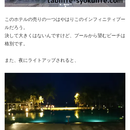
このホテルの売りの一つはやはりこのインフィニティプー
ルだろう。
決して大きくはないんですけど、プールから望むビーチは
格別です。
また、夜にライトアップされると、