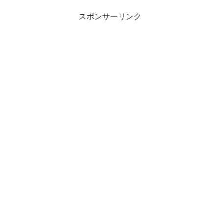
スポンサーリンク