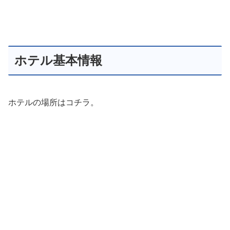
ホテル基本情報
ホテルの場所はコチラ。