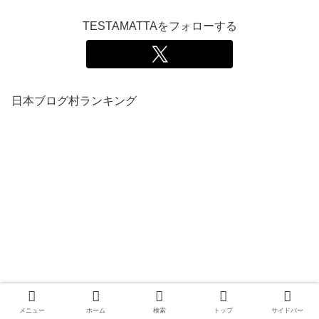
TESTAMATTAをフォローする
日本ブログ村ランキング
メニュー
ホーム
検索
トップ
サイドバー