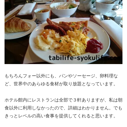
もちろんフォー以外にも、パンやソーセージ、卵料理な
ど、世界中のあらゆる食材が取り放題となっています。
ホテル館内にレストランは全部で３軒ありますが、私は朝
食以外に利用しなかったので、詳細はわかりません。でも
きっとレベルの高い食事を提供してくれると思います。