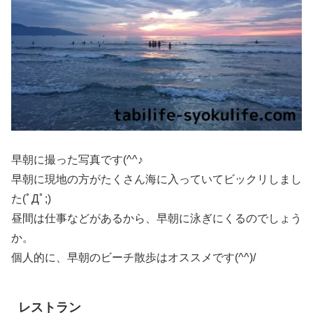
早朝に撮った写真です(^^♪
早朝に現地の方がたくさん海に入っていてビックリしまし
た(ﾟДﾟ;)
昼間は仕事などがあるから、早朝に泳ぎにくるのでしょう
か。
個人的に、早朝のビーチ散歩はオススメです(^^)/
レストラン