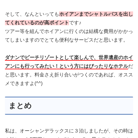
そして、なんといっても
ホイアンまでシャトルバスを出し
てくれているのが高ポイント
です♪
ツアー等を組んでホイアンに行くのは結構な費用がかかっ
てしまいますのでとても便利なサービスだと思います。
ダナンでビーチリゾートとして楽しんで、世界遺産のホイ
アンにも行ってみたい！という方にはぴったりなホテル
だ
と思います。料金さえ折り合いがつくのであれば、オスス
メできますよ(^^)
まとめ
私は、オーシャンデラックスに３泊しましたが、その時は