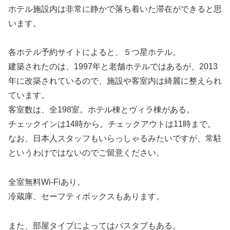
ホテル施設内は非常に静かで落ち着いた滞在ができると思
います。
各ホテル予約サイトによると、５つ星ホテル。
建築されたのは、1997年と老舗ホテルではあるが、2013
年に改築されているので、施設や客室内は綺麗に整えられ
ています。
客室数は、全198室。ホテル棟とヴィラ棟がある。
チェックインは14時から。チェックアウトは11時まで。
なお、日本人スタッフもいらっしゃるみたいですが、常駐
というわけではないのでご留意ください。
全室無料Wi-Fiあり。
冷蔵庫、セーフティボックスもあります。
また、部屋タイプによってはバスタブもある。