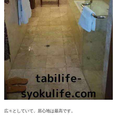
広々としていて、居心地は最高です。