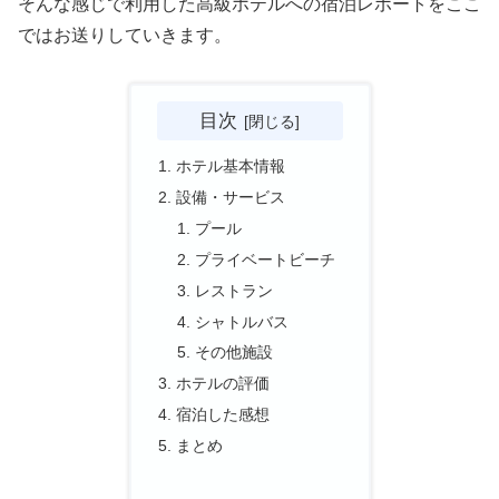
そんな感じで利用した高級ホテルへの宿泊レポートをここ
ではお送りしていきます。
目次
ホテル基本情報
設備・サービス
プール
プライベートビーチ
レストラン
シャトルバス
その他施設
ホテルの評価
宿泊した感想
まとめ