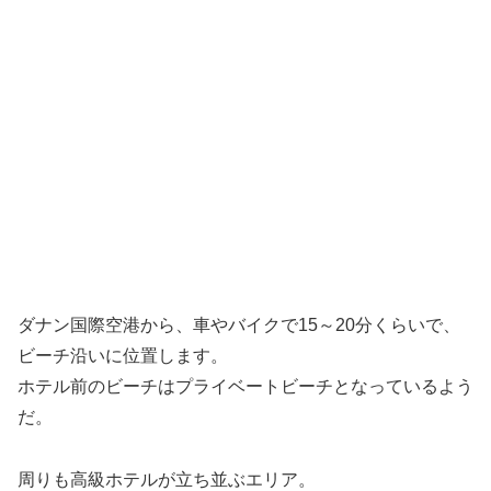
ダナン国際空港から、車やバイクで15～20分くらいで、
ビーチ沿いに位置します。
ホテル前のビーチはプライベートビーチとなっているよう
だ。
周りも高級ホテルが立ち並ぶエリア。