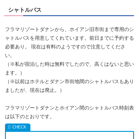
シャトルバス
フラマリゾートダナンから、ホイアン旧市街まで専用のシ
ャトルバスを用意してくれています。前日までに予約する
必要あり。 現在は有料のようですので注意してくださ
い。
（※私が宿泊した時は無料でしたので、高くはないと思い
ます。）
（※以前はホテルとダナン市街地間のシャトルバスもあり
ましたが、現在は廃止。）
フラマリゾートダナンとホイアン間のシャトルバス時刻表
は以下のとおりです。