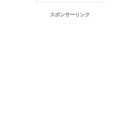
スポンサーリンク