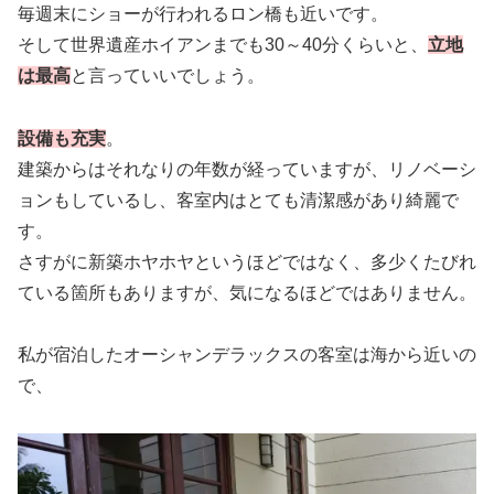
毎週末にショーが行われるロン橋も近いです。
そして世界遺産ホイアンまでも30～40分くらいと、
立地
は最高
と言っていいでしょう。
設備も充実
。
建築からはそれなりの年数が経っていますが、リノベーシ
ョンもしているし、客室内はとても清潔感があり綺麗で
す。
さすがに新築ホヤホヤというほどではなく、多少くたびれ
ている箇所もありますが、気になるほどではありません。
私が宿泊したオーシャンデラックスの客室は海から近いの
で、