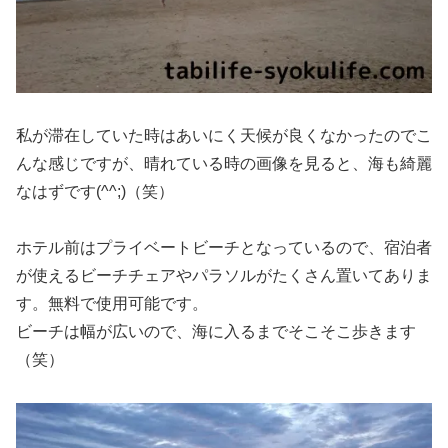
私が滞在していた時はあいにく天候が良くなかったのでこ
んな感じですが、晴れている時の画像を見ると、海も綺麗
なはずです(^^;)（笑）
ホテル前はプライベートビーチとなっているので、宿泊者
が使えるビーチチェアやパラソルがたくさん置いてありま
す。無料で使用可能です。
ビーチは幅が広いので、海に入るまでそこそこ歩きます
（笑）