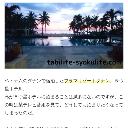
ベトナムのダナンで宿泊した
フラマリゾートダナン
。５つ
星ホテル。
私が５つ星ホテルに泊まることは滅多にないのですが、こ
の時は某テレビ番組を見て、どうしても泊まりたくなって
しまったのだ。