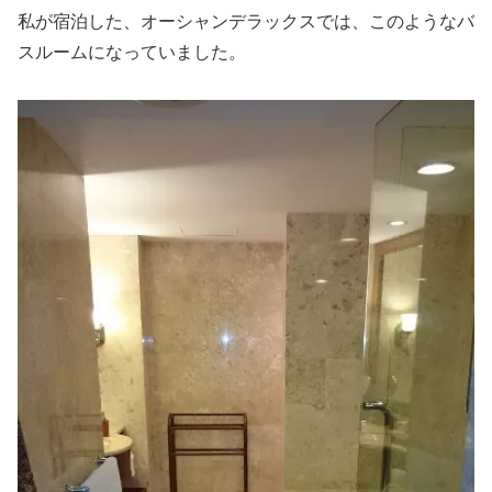
私が宿泊した、オーシャンデラックスでは、このようなバ
スルームになっていました。