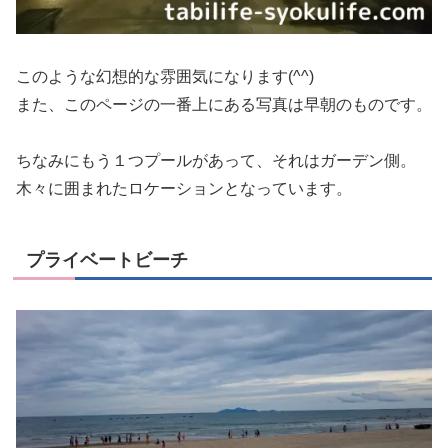
このような幻想的な雰囲気になります(^^)
また、このページの一番上にある写真は早朝のものです。
ちなみにもう１つプールがあって、それはガーデン側。
木々に囲まれたロケーションとなっています。
プライベートビーチ