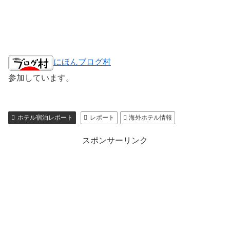
にほんブログ村
参加しています。
ホテル宿泊レポート
レポート
海外ホテル情報
スポンサーリンク