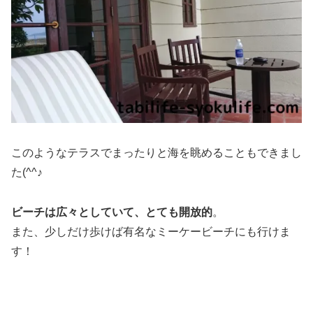
このようなテラスでまったりと海を眺めることもできまし
た(^^♪
ビーチは広々としていて、とても開放的
。
また、少しだけ歩けば有名なミーケービーチにも行けま
す！