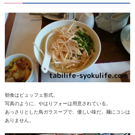
朝食はビュッフェ形式。
写真のように、やはりフォーは用意されている。
あっさりとした鳥ガラスープで、優しい味だ。麺にコシは
ありません。