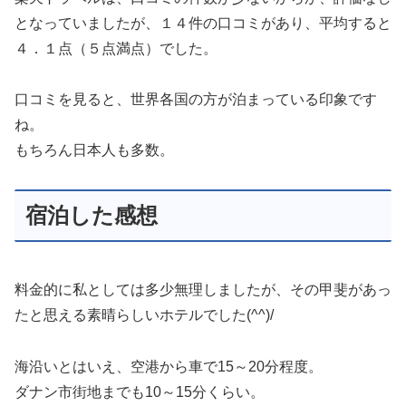
となっていましたが、１４件の口コミがあり、平均すると
４．１点（５点満点）でした。
口コミを見ると、世界各国の方が泊まっている印象です
ね。
もちろん日本人も多数。
宿泊した感想
料金的に私としては多少無理しましたが、その甲斐があっ
たと思える素晴らしいホテルでした(^^)/
海沿いとはいえ、空港から車で15～20分程度。
ダナン市街地までも10～15分くらい。