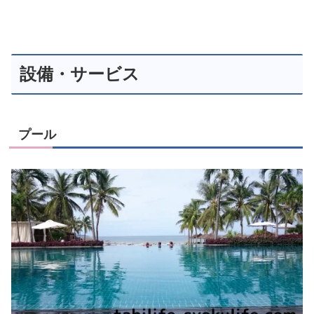
設備・サービス
プール