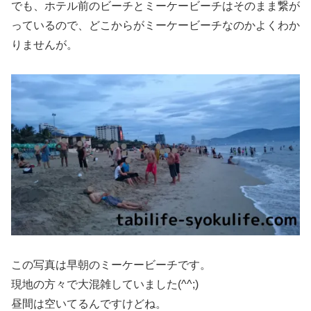
でも、ホテル前のビーチとミーケービーチはそのまま繋が
っているので、どこからがミーケービーチなのかよくわか
りませんが。
この写真は早朝のミーケービーチです。
現地の方々で大混雑していました(^^;)
昼間は空いてるんですけどね。